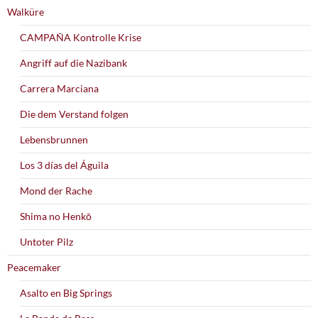
Walküre
CAMPAÑA Kontrolle Krise
Angriff auf die Nazibank
Carrera Marciana
Die dem Verstand folgen
Lebensbrunnen
Los 3 días del Águila
Mond der Rache
Shima no Henkō
Untoter Pilz
Peacemaker
Asalto en Big Springs