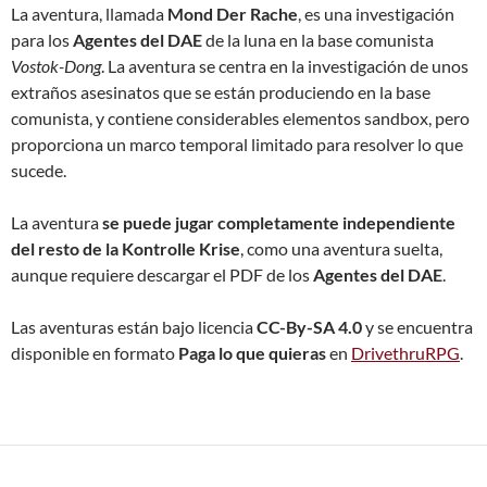
La aventura, llamada
Mond Der Rache
, es una investigación
para los
Agentes del DAE
de la luna en la base comunista
Vostok-Dong
. La aventura se centra en la investigación de unos
extraños asesinatos que se están produciendo en la base
comunista, y contiene considerables elementos sandbox, pero
proporciona un marco temporal limitado para resolver lo que
sucede.
La aventura
se puede jugar completamente independiente
del resto de la Kontrolle Krise
, como una aventura suelta,
aunque requiere descargar el PDF de los
Agentes del DAE
.
Las aventuras están bajo licencia
CC-By-SA 4.0
y se encuentra
disponible en formato
Paga lo que quieras
en
DrivethruRPG
.