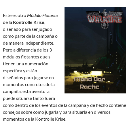
Este es otro
Módulo Flotante
de la
Kontrolle Krise
,
diseñado para ser jugado
como parte de la campaña o
de manera independiente.
Pero a diferencia de los 3
módulos flotantes que si
tienen una numeración
específica y están
diseñados para jugarse en
momentos concretos de la
campaña, esta aventura
puede situarse tanto fuera
como dentro de los eventos de la campaña y de hecho contiene
consejos sobre como jugarla y para situarla en diversos
momentos de la Kontrolle Krise.