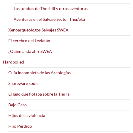
Las tumbas de Thorhill y otras aventuras
Aventuras en el Salvaje Sector Thep’eka
Xenoarqueólogos Salvajes SWEA
El cerebro del Leviatán
¿Quién anda ahí? SWEA
Hardboiled
Guía Incompleta de las Arcologías
Shareware souls
El lago que flotaba sobre la Tierra
Bajo Cero
Hijos de la violencia
Hijo Perdido