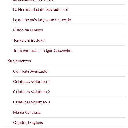
La Hermandad del Sagrado Icor
La noche más larga que recuerdo
Ruido de Huesos
Tenkaichi Budokai
Todo empieza con Igor Gouzenko
Suplementos
Combate Avanzado
Criaturas Volumen 1
Criaturas Volumen 2
Criaturas Volumen 3
Magia Vanciana
Objetos Mágicos