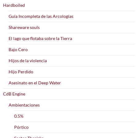
Hardboiled
Guía Incompleta de las Arcologías
Shareware souls
El lago que flotaba sobre la Tierra
Bajo Cero
Hijos de la violencia
Hijo Perdido
Asesinato en el Deep Water
CdB Engine
Ambientaciones
0.5%
Pórtico