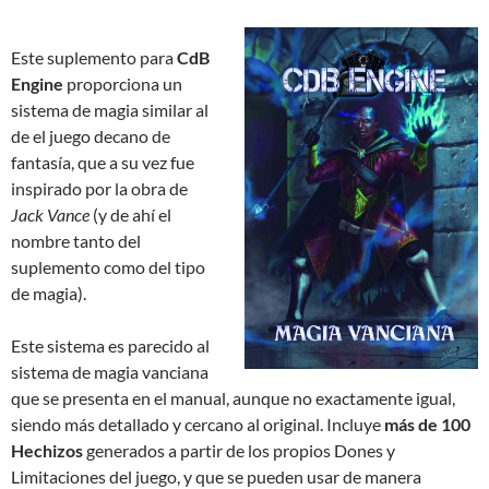
Este suplemento para
CdB
Engine
proporciona un
sistema de magia similar al
de el juego decano de
fantasía, que a su vez fue
inspirado por la obra de
Jack Vance
(y de ahí el
nombre tanto del
suplemento como del tipo
de magia).
Este sistema es parecido al
sistema de magia vanciana
que se presenta en el manual, aunque no exactamente igual,
siendo más detallado y cercano al original. Incluye
más de 100
Hechizos
generados a partir de los propios Dones y
Limitaciones del juego, y que se pueden usar de manera