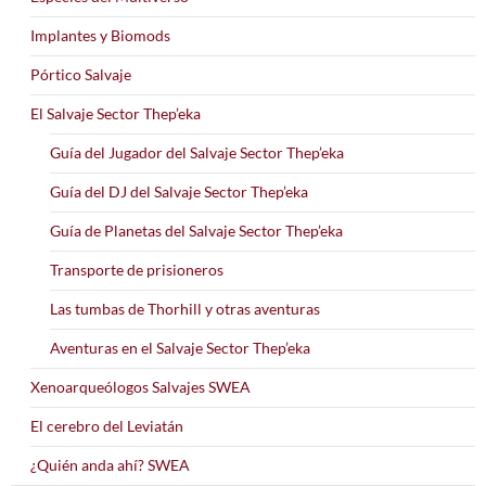
Implantes y Biomods
Pórtico Salvaje
El Salvaje Sector Thep’eka
Guía del Jugador del Salvaje Sector Thep’eka
Guía del DJ del Salvaje Sector Thep’eka
Guía de Planetas del Salvaje Sector Thep’eka
Transporte de prisioneros
Las tumbas de Thorhill y otras aventuras
Aventuras en el Salvaje Sector Thep’eka
Xenoarqueólogos Salvajes SWEA
El cerebro del Leviatán
¿Quién anda ahí? SWEA