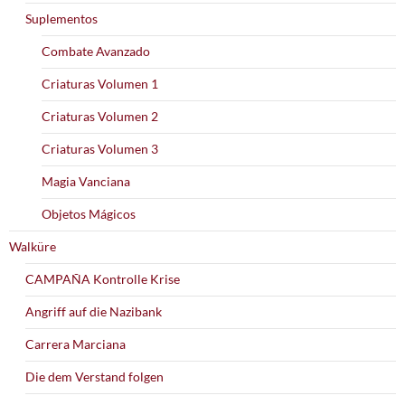
Suplementos
Combate Avanzado
Criaturas Volumen 1
Criaturas Volumen 2
Criaturas Volumen 3
Magia Vanciana
Objetos Mágicos
Walküre
CAMPAÑA Kontrolle Krise
Angriff auf die Nazibank
Carrera Marciana
Die dem Verstand folgen