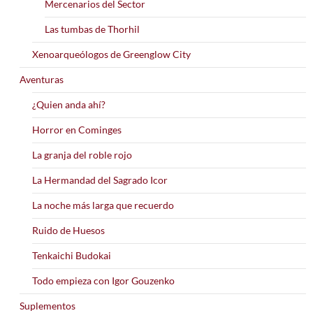
Mercenarios del Sector
Las tumbas de Thorhil
Xenoarqueólogos de Greenglow City
Aventuras
¿Quien anda ahí?
Horror en Cominges
La granja del roble rojo
La Hermandad del Sagrado Icor
La noche más larga que recuerdo
Ruido de Huesos
Tenkaichi Budokai
Todo empieza con Igor Gouzenko
Suplementos