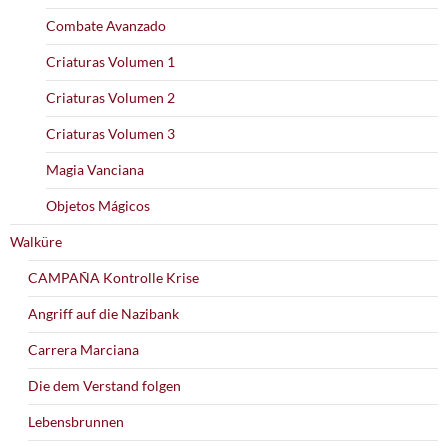
Combate Avanzado
Criaturas Volumen 1
Criaturas Volumen 2
Criaturas Volumen 3
Magia Vanciana
Objetos Mágicos
Walküre
CAMPAÑA Kontrolle Krise
Angriff auf die Nazibank
Carrera Marciana
Die dem Verstand folgen
Lebensbrunnen