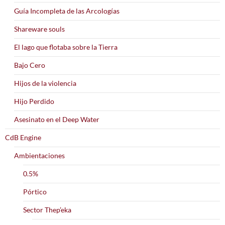
Guía Incompleta de las Arcologías
Shareware souls
El lago que flotaba sobre la Tierra
Bajo Cero
Hijos de la violencia
Hijo Perdido
Asesinato en el Deep Water
CdB Engine
Ambientaciones
0.5%
Pórtico
Sector Thep’eka