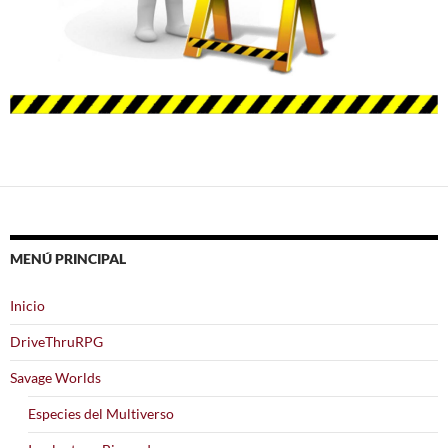
MENÚ PRINCIPAL
Inicio
DriveThruRPG
Savage Worlds
Especies del Multiverso