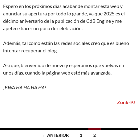
Espero en los próximos días acabar de montar esta web y
anunciar su apertura por todo lo grande, ya que 2025 es el
décimo aniversario de la publicación de CdB Engine y me
apetece hacer un poco de celebración.
Además, tal como están las redes sociales creo que es bueno
intentar recuperar el blog.
Así que, bienvenido de nuevo y esperamos que vuelvas en
unos días, cuando la página web esté más avanzada.
¡BWA HA HA HA HA!
Zonk-PJ
Ir
← ANTERIOR
1
2