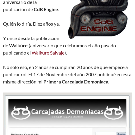
aniversario de la
publicación de
CdB Engine
.
Quién lo diría. Diez años ya.
Y once desde la publicación
de
Walküre
(aniversario que celebramos el año pasado
publicando el
Walküre Salvaje
).
No solo eso, en 2 años se cumplirán 20 años de que empecé a
publicar rol. El 17 de Noviembre del año 2007 publiqué en esta
misma dirección mi
Primera Carcajada Demoníaca
.