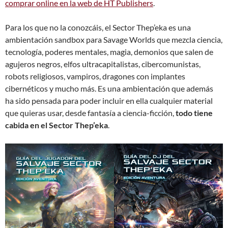
comprar online en la web de HT Publishers
.
Para los que no la conozcáis, el Sector Thep’eka es una
ambientación sandbox para Savage Worlds que mezcla ciencia,
tecnología, poderes mentales, magia, demonios que salen de
agujeros negros, elfos ultracapitalistas, cibercomunistas,
robots religiosos, vampiros, dragones con implantes
cibernéticos y mucho más. Es una ambientación que además
ha sido pensada para poder incluir en ella cualquier material
que quieras usar, desde fantasía a ciencia-ficción,
todo tiene
cabida en el Sector Thep’eka
.