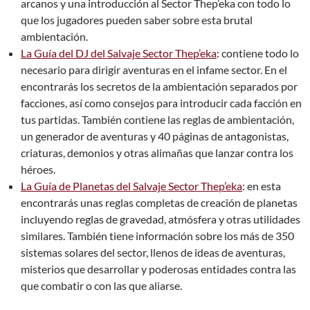
arcanos y una introducción al Sector Thep’eka con todo lo
que los jugadores pueden saber sobre esta brutal
ambientación.
La Guía del DJ del Salvaje Sector Thep’eka
: contiene todo lo
necesario para dirigir aventuras en el infame sector. En el
encontrarás los secretos de la ambientación separados por
facciones, así como consejos para introducir cada facción en
tus partidas. También contiene las reglas de ambientación,
un generador de aventuras y 40 páginas de antagonistas,
criaturas, demonios y otras alimañas que lanzar contra los
héroes.
La Guía de Planetas del Salvaje Sector Thep’eka
: en esta
encontrarás unas reglas completas de creación de planetas
incluyendo reglas de gravedad, atmósfera y otras utilidades
similares. También tiene información sobre los más de 350
sistemas solares del sector, llenos de ideas de aventuras,
misterios que desarrollar y poderosas entidades contra las
que combatir o con las que aliarse.