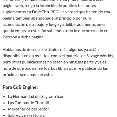
página web, tengo la intención de publicar bastantes
suplementos en DriveThruRPG. La verdad que he tenido esa
página también abandonada, al principio por pura
acumulación de trabajo, y luego ya deliberadamente, pues
quería empezar este año subiendo todo lo que he creado en
Patreon a dicha página.
Hablamos de decenas de títulos más, algunos ya están
disponibles en otros sitios, como el material de Savage Worlds,
pero otras publicaciones no están en ninguna parte y ya es
hora de que podáis leerlos. Los libros que iré publicando las
próximas semanas son estos:
Para CdB Engine:
La Hermandad del Sagrado Icor.
Las Tumbas de Thorhill.
Mercenarios del Sector.
Sobrevive a la Horda.