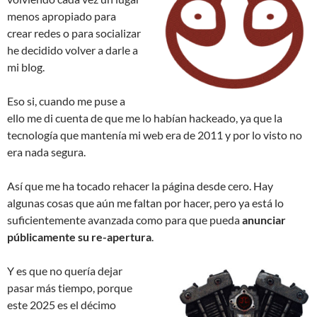
menos apropiado para
crear redes o para socializar
he decidido volver a darle a
mi blog.
Eso si, cuando me puse a
ello me di cuenta de que me lo habían hackeado, ya que la
tecnología que mantenía mi web era de 2011 y por lo visto no
era nada segura.
Así que me ha tocado rehacer la página desde cero. Hay
algunas cosas que aún me faltan por hacer, pero ya está lo
suficientemente avanzada como para que pueda
anunciar
públicamente su re-apertura
.
Y es que no quería dejar
pasar más tiempo, porque
este 2025 es el décimo