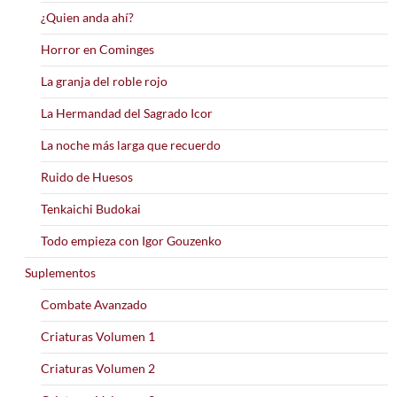
¿Quien anda ahí?
Horror en Cominges
La granja del roble rojo
La Hermandad del Sagrado Icor
La noche más larga que recuerdo
Ruido de Huesos
Tenkaichi Budokai
Todo empieza con Igor Gouzenko
Suplementos
Combate Avanzado
Criaturas Volumen 1
Criaturas Volumen 2