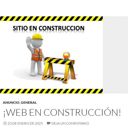
ANUNCIO
,
GENERAL
¡WEB EN CONSTRUCCIÓN!
23 DE ENERO DE 2025
DEJA UN COMENTARIO