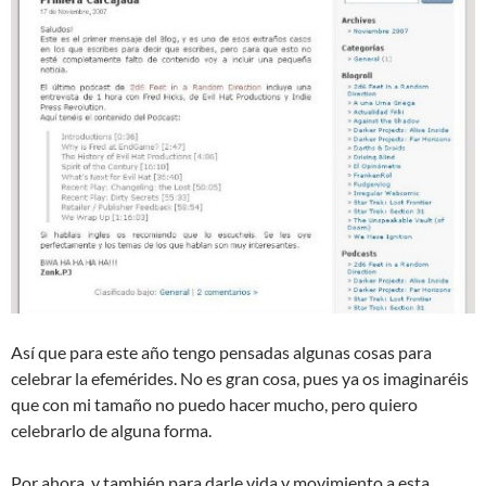
Así que para este año tengo pensadas algunas cosas para
celebrar la efemérides. No es gran cosa, pues ya os imaginaréis
que con mi tamaño no puedo hacer mucho, pero quiero
celebrarlo de alguna forma.
Por ahora, y también para darle vida y movimiento a esta